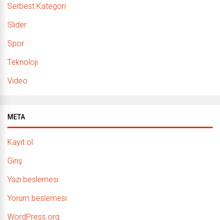
Serbest Kategori
Slider
Spor
Teknoloji
Video
META
Kayıt ol
Giriş
Yazı beslemesi
Yorum beslemesi
WordPress.org