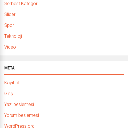
Serbest Kategori
Slider
Spor
Teknoloji
Video
META
Kayıt ol
Giriş
Yazı beslemesi
Yorum beslemesi
WordPress.org