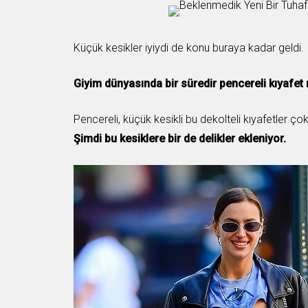
Küçük kesikler iyiydi de konu buraya kadar geldi.
Giyim dünyasında bir süredir pencereli kıyafet
Pencereli, küçük kesikli bu dekolteli kıyafetler çok
Şimdi bu kesiklere bir de delikler ekleniyor.