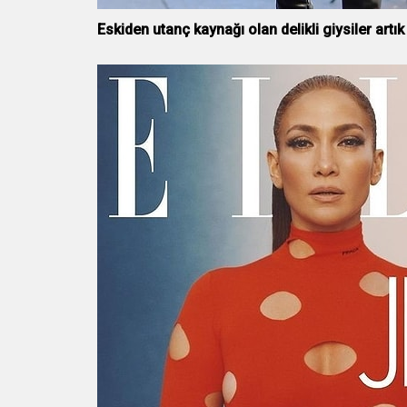
Eskiden utanç kaynağı olan delikli giysiler art