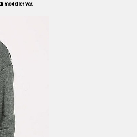
ı modeller var.