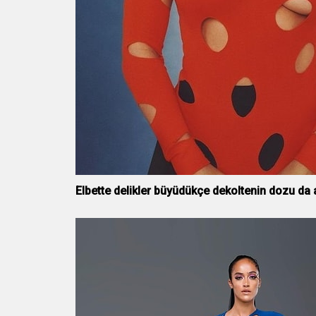
Elbette delikler büyüdükçe dekoltenin dozu da a