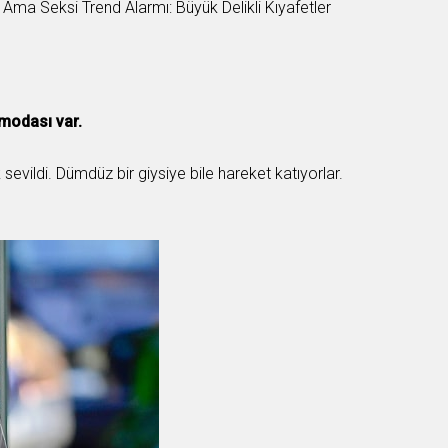
 modası var.
 sevildi. Dümdüz bir giysiye bile hareket katıyorlar.