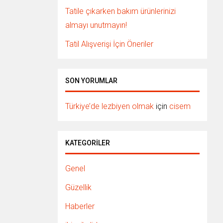
Tatile çıkarken bakım ürünlerinizi
almayı unutmayın!
Tatil Alışverişi İçin Öneriler
SON YORUMLAR
Türkiye’de lezbiyen olmak
için
cisem
KATEGORILER
Genel
Güzellik
Haberler