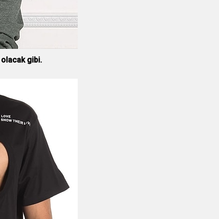
olacak gibi.