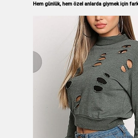
Hem günlük, hem özel anlarda giymek için farkl